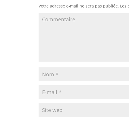
Votre adresse e-mail ne sera pas publiée.
Les 