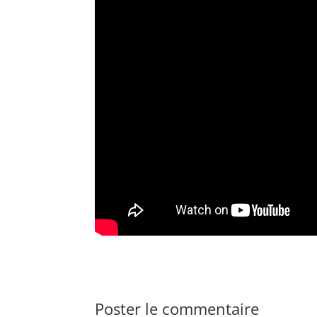
Poster le commentaire