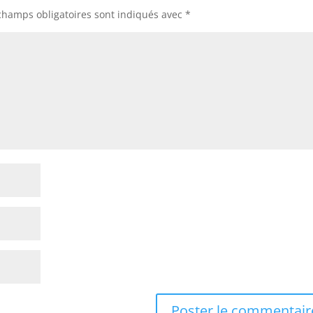
champs obligatoires sont indiqués avec
*