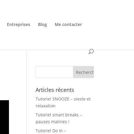
Entreprises
Blog
Me contacter
Articles récents
Tutoriel SNOOZE – sieste et
relaxation
Tutoriel smart breaks –
pauses malines !
Tutoriel Do In –