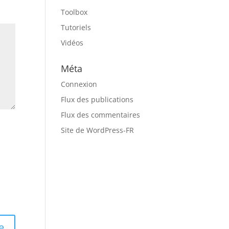
Toolbox
Tutoriels
Vidéos
Méta
Connexion
Flux des publications
Flux des commentaires
Site de WordPress-FR