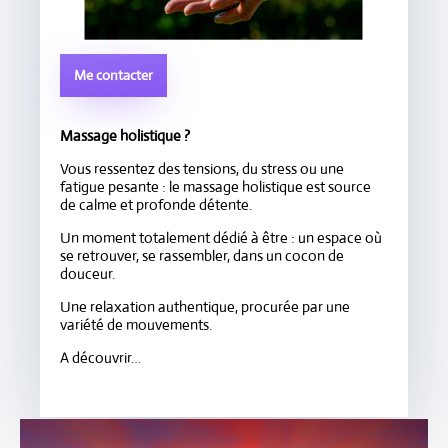
Me contacter
Massage holistique ?
Vous ressentez des tensions, du stress ou une
fatigue pesante : le massage holistique est source
de calme et profonde détente.
Un moment totalement dédié à être : un espace où
se retrouver, se rassembler, dans un cocon de
douceur.
Une relaxation authentique, procurée par une
variété de mouvements.
A découvrir…