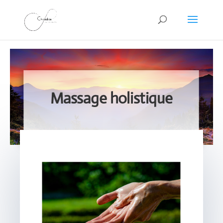
Massage holistique