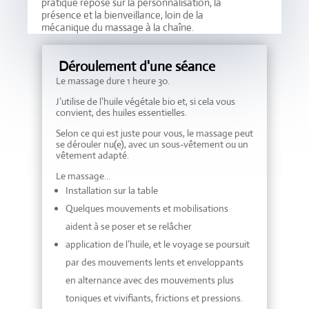
pratique repose sur la personnalisation, la
présence et la bienveillance, loin de la
mécanique du massage à la chaîne.
Déroulement d'une séance
Le massage dure 1 heure 30.
J’utilise de l’huile végétale bio et, si cela vous
convient, des huiles essentielles.
Selon ce qui est juste pour vous, le massage peut
se dérouler nu(e), avec un sous-vêtement ou un
vêtement adapté.
Le massage…
Installation sur la table
Quelques mouvements et mobilisations
aident à se poser et se relâcher
application de l’huile, et le voyage se poursuit
par des mouvements lents et enveloppants
en alternance avec des mouvements plus
toniques et vivifiants, frictions et pressions.