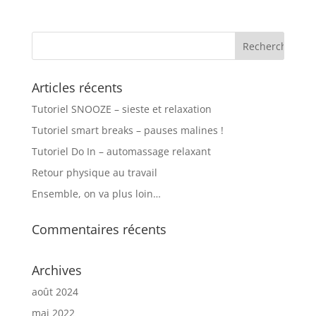
Articles récents
Tutoriel SNOOZE – sieste et relaxation
Tutoriel smart breaks – pauses malines !
Tutoriel Do In – automassage relaxant
Retour physique au travail
Ensemble, on va plus loin…
Commentaires récents
Archives
août 2024
mai 2022