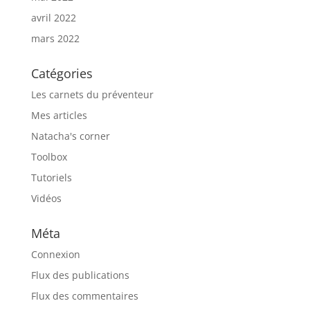
avril 2022
mars 2022
Catégories
Les carnets du préventeur
Mes articles
Natacha's corner
Toolbox
Tutoriels
Vidéos
Méta
Connexion
Flux des publications
Flux des commentaires