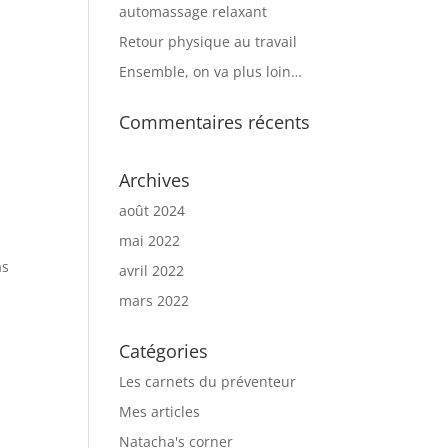
automassage relaxant
Retour physique au travail
Ensemble, on va plus loin…
Commentaires récents
Archives
août 2024
mai 2022
as
avril 2022
mars 2022
Catégories
Les carnets du préventeur
Mes articles
Natacha's corner