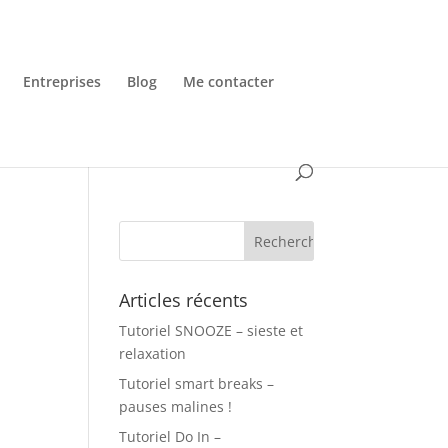
Entreprises
Blog
Me contacter
Articles récents
Tutoriel SNOOZE – sieste et
relaxation
Tutoriel smart breaks –
pauses malines !
Tutoriel Do In –