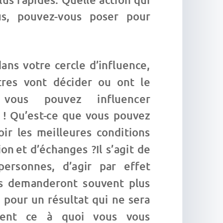
, pouvez-vous poser pour
dans votre cercle d’influence,
tres vont décider ou ont le
vous pouvez influencer
n ! Qu’est-ce que vous pouvez
ir les meilleures conditions
n et d’échanges ?Il s’agit de
personnes, d’agir par effet
us demanderont souvent plus
 pour un résultat qui ne sera
ment ce à quoi vous vous