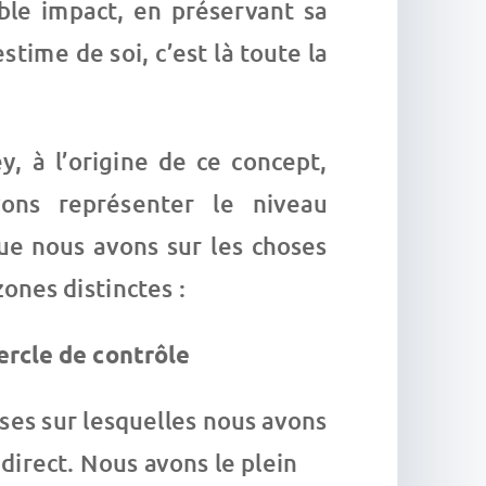
able impact, en préservant sa
stime de soi, c’est là toute la
y, à l’origine de ce concept,
ns représenter le niveau
que nous avons sur les choses
ones distinctes :
ercle de contrôle
ses sur lesquelles nous avons
direct. Nous avons le plein