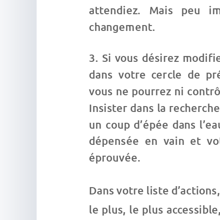
attendiez. Mais peu im
changement.
Si vous désirez modifi
dans votre cercle de pré
vous ne pourrez ni contrô
Insister dans la recherch
un coup d’épée dans l’ea
dépensée en vain et vo
éprouvée.
Dans votre liste d’actions,
le plus, le plus accessibl