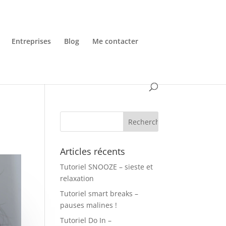
Entreprises
Blog
Me contacter
Articles récents
Tutoriel SNOOZE – sieste et
relaxation
Tutoriel smart breaks –
pauses malines !
Tutoriel Do In –