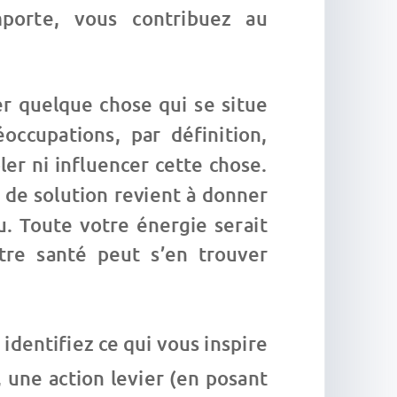
porte, vous contribuez au
er quelque chose qui se situe
occupations, par définition,
ler ni influencer cette chose.
e de solution revient à donner
u. Toute votre énergie serait
tre santé peut s’en trouver
 identifiez ce qui vous inspire
e, une action levier (en posant