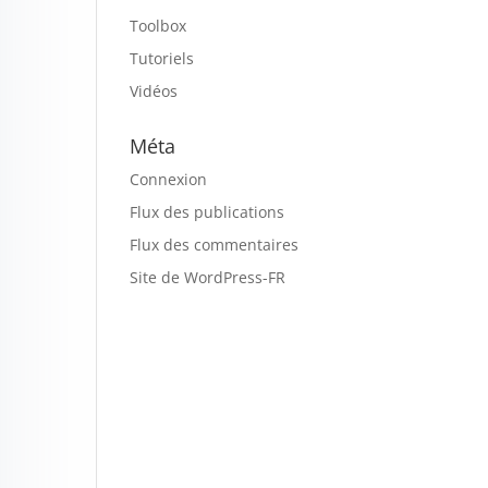
Toolbox
Tutoriels
Vidéos
Méta
Connexion
Flux des publications
Flux des commentaires
Site de WordPress-FR