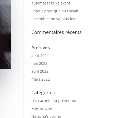
automassage relaxant
Retour physique au travail
Ensemble, on va plus loin…
Commentaires récents
Archives
août 2024
mai 2022
avril 2022
mars 2022
Catégories
Les carnets du préventeur
Mes articles
Natacha's corner