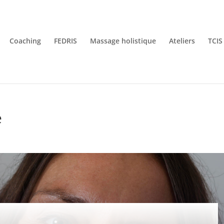
Coaching
FEDRIS
Massage holistique
Ateliers
TCIS
e