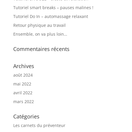
Tutoriel smart breaks – pauses malines !
Tutoriel Do In – automassage relaxant
Retour physique au travail
Ensemble, on va plus loin…
Commentaires récents
Archives
août 2024
mai 2022
avril 2022
mars 2022
Catégories
Les carnets du préventeur