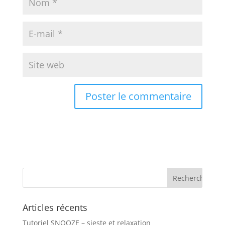
Articles récents
Tutoriel SNOOZE – sieste et relaxation