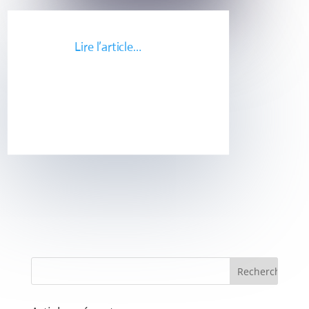
Lire l’article…