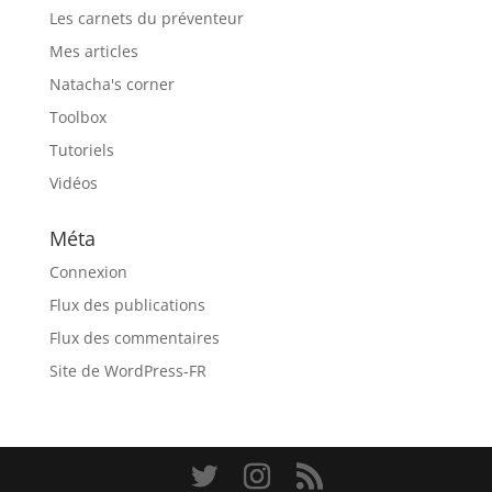
Les carnets du préventeur
Mes articles
Natacha's corner
Toolbox
Tutoriels
Vidéos
Méta
Connexion
Flux des publications
Flux des commentaires
Site de WordPress-FR