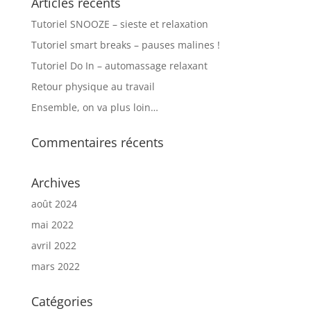
Articles récents
Tutoriel SNOOZE – sieste et relaxation
Tutoriel smart breaks – pauses malines !
Tutoriel Do In – automassage relaxant
Retour physique au travail
Ensemble, on va plus loin…
Commentaires récents
Archives
août 2024
mai 2022
avril 2022
mars 2022
Catégories