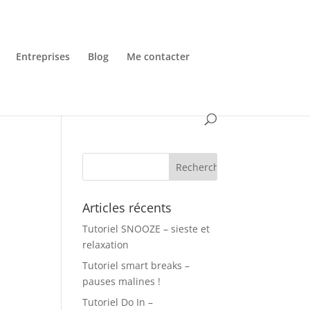
Entreprises
Blog
Me contacter
Articles récents
Tutoriel SNOOZE – sieste et
relaxation
Tutoriel smart breaks –
pauses malines !
Tutoriel Do In –