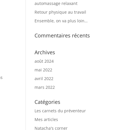
automassage relaxant
Retour physique au travail
Ensemble, on va plus loin…
Commentaires récents
Archives
août 2024
mai 2022
as
avril 2022
mars 2022
Catégories
Les carnets du préventeur
Mes articles
Natacha's corner